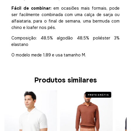
Fácil de combinar:
em ocasiões mais formais, pode
ser facilmente combinada com uma calça de sarja ou
alfaiataria, para o final de semana, uma bermuda com
chino e loafer nos pés.
Composição: 48,5% algodão 48,5% poliéster 3%
elastano
O modelo mede 1,89 e usa tamanho M.
Produtos similares
FRETE GRÁTIS