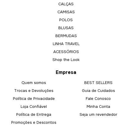
CALÇAS
CAMISAS
POLOS
BLUSAS
BERMUDAS
LINHA TRAVEL
ACESSÓRIOS
Shop the Look
Empresa
Quem somos
BEST SELLERS
Trocas e Devoluções
Guia de Cuidados
Política de Privacidade
Fale Conosco
Loja Confiável
Minha Conta
Política de Entrega
Seja um revendedor
Promoções e Descontos