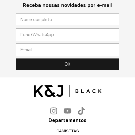
Receba nossas novidades por e-mail
Departamentos
CAMISETAS