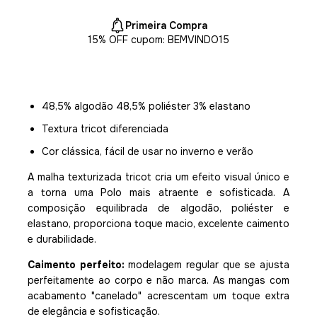
Primeira Compra
15% OFF cupom: BEMVINDO15
48,5% algodão 48,5% poliéster 3% elastano
Textura tricot diferenciada
Cor clássica, fácil de usar no inverno e verão
A malha texturizada tricot cria um efeito visual único e
a torna uma Polo mais atraente e sofisticada. A
composição equilibrada de algodão, poliéster e
elastano, proporciona toque macio, excelente caimento
e durabilidade.
Caimento perfeito:
modelagem regular que se ajusta
perfeitamente ao corpo e não marca. As mangas com
acabamento "canelado" acrescentam um toque extra
de elegância e sofisticação.