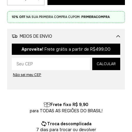
10% OFF
NA SUA PRIMEIRA COMPRA CUPOM:
PRIMEIRACOMPRA
MEIOS DE ENVIO
Alterar CEP
Aproveite!
Frete grátis a partir de
R$499,00
CALCULAR
Não sei meu CEP
Frete fixo R$ 9,90
para TODAS AS REGIÕES DO BRASIL!
Troca descomplicada
7 dias para trocar ou devolver