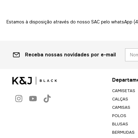
Estamos à disposição através do nosso SAC pelo whatsApp (
Receba nossas novidades por e-mail
Departam
CAMISETAS
CALÇAS
CAMISAS
POLOS
BLUSAS
BERMUDAS