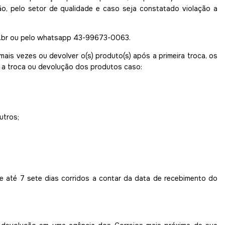
o, pelo setor de qualidade e caso seja constatado violação a
.br
ou pelo whatsapp 43-99673-0063.
mais vezes ou devolver o(s) produto(s) após a primeira troca, os
 a troca ou devolução dos produtos caso:
utros;
e até 7 sete dias corridos a contar da data de recebimento do