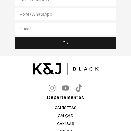
Departamentos
CAMISETAS
CALÇAS
CAMISAS