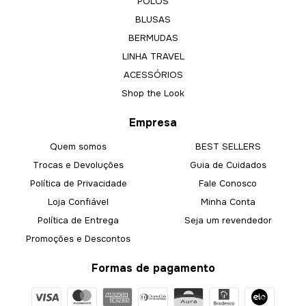
POLOS
BLUSAS
BERMUDAS
LINHA TRAVEL
ACESSÓRIOS
Shop the Look
Empresa
Quem somos
BEST SELLERS
Trocas e Devoluções
Guia de Cuidados
Política de Privacidade
Fale Conosco
Loja Confiável
Minha Conta
Política de Entrega
Seja um revendedor
Promoções e Descontos
Formas de pagamento