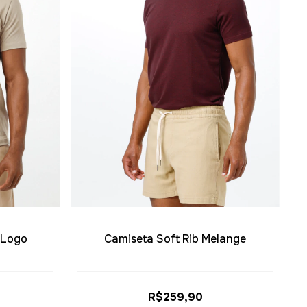
 Logo
Camiseta Soft Rib Melange
R$259,90