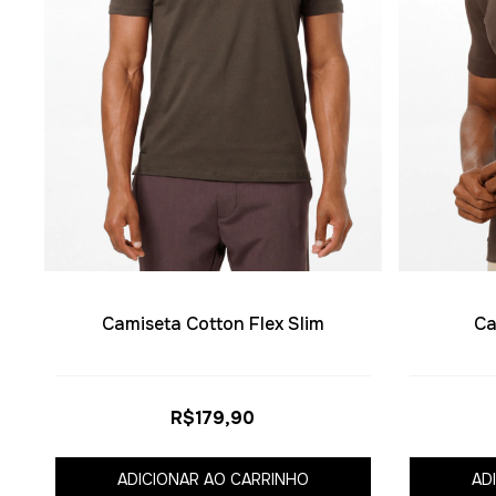
Camiseta Cotton Flex Slim
Ca
R$179,90
ADICIONAR AO CARRINHO
AD