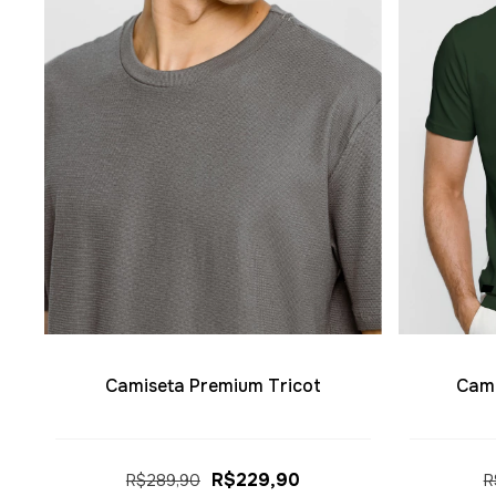
Camiseta Premium Tricot
Cami
R$229,90
R$289,90
R