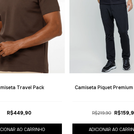
miseta Travel Pack
Camiseta Piquet Premium 
R$449,90
R$159,
R$219,90
ICIONAR AO CARRINHO
ADICIONAR AO CARRI