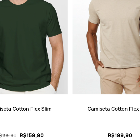
seta Cotton Flex Slim
Camiseta Cotton Flex
R$159,90
R$199,90
$199,90