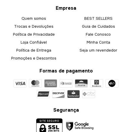
Empresa
Quem somos
BEST SELLERS
Trocas e Devoluções
Guia de Cuidados
Política de Privacidade
Fale Conosco
Loja Confiável
Minha Conta
Política de Entrega
Seja um revendedor
Promoções e Descontos
Formas de pagamento
Segurança