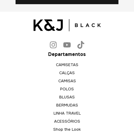
Departamentos
CAMISETAS
CALÇAS
CAMISAS
POLOS
BLUSAS
BERMUDAS
LINHA TRAVEL
ACESSÓRIOS
Shop the Look