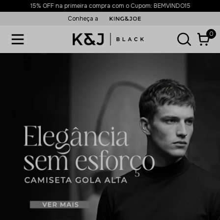
15% OFF na primeira compra com o Cupom: BEMVINDO15
Conheça a
0