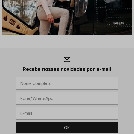
Receba nossas novidades por e-mail