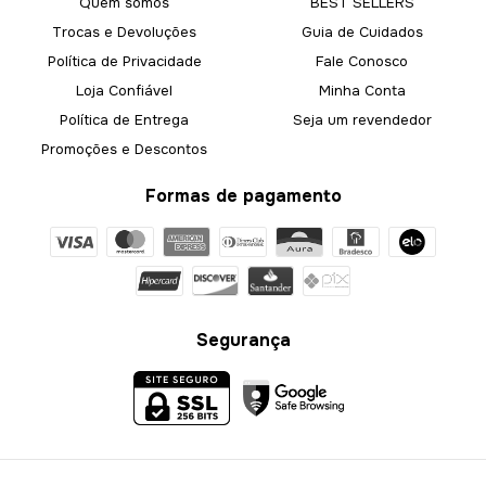
Quem somos
BEST SELLERS
Trocas e Devoluções
Guia de Cuidados
Política de Privacidade
Fale Conosco
Loja Confiável
Minha Conta
Política de Entrega
Seja um revendedor
Promoções e Descontos
Formas de pagamento
Segurança