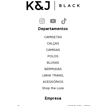
Departamentos
CAMISETAS
CALÇAS
CAMISAS
POLOS
BLUSAS
BERMUDAS
LINHA TRAVEL
ACESSÓRIOS
Shop the Look
Empresa