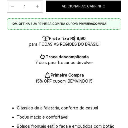
10% OFF
NA SUA PRIMEIRA COMPRA CUPOM:
PRIMEIRACOMPRA
Frete fixo R$ 9,90
para TODAS AS REGIÕES DO BRASIL!
Troca descomplicada
7 dias para trocar ou devolver
Primeira Compra
15% OFF cupom: BEMVINDO15
Clássico da alfaiataria, conforto do casual
Toque macio e confortável
Bolsos frontais estilo faca e embutidos com botão