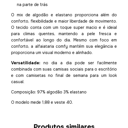
na parte de trás
O mix de algodão e elastano proporciona além do
conforto, flexibilidade e maior liberdade de movimento.
O tecido conta com um toque super macio e é ideial
para climas quentes, mantendo a pele fresca e
confortável ao longo do dia. Mesmo com foco em
conforto, a alfaiataria comfy mantém sua elegância e
proporciona um visual moderno e alinhado.
Versatilidade:
no dia a dia pode ser facilmente
combinada com suas camisas sociais para o escritório
e com camisetas no final de semana para um look
casual.
Composição: 97% algodão 3% elastano
O modelo mede 1,88 e veste 40.
Produtos similares