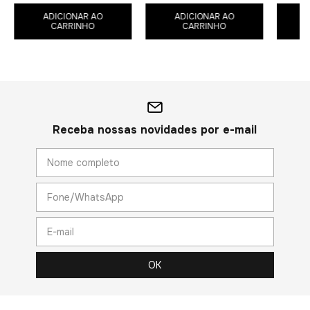
ADICIONAR AO
ADICIONAR AO
CARRINHO
CARRINHO
Receba nossas novidades por e-mail