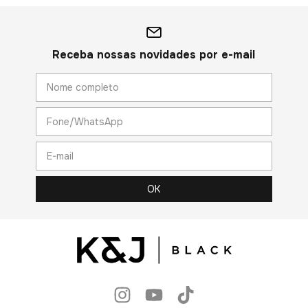
Receba nossas novidades por e-mail