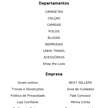
Departamentos
CAMISETAS
CALÇAS
CAMISAS
POLOS
BLUSAS
BERMUDAS
LINHA TRAVEL
ACESSÓRIOS
Shop the Look
Empresa
Quem somos
BEST SELLERS
Trocas e Devoluções
Guia de Cuidados
Política de Privacidade
Fale Conosco
Loja Confiável
Minha Conta