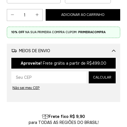
10% OFF
NA SUA PRIMEIRA COMPRA CUPOM:
PRIMEIRACOMPRA
MEIOS DE ENVIO
Alterar CEP
Aproveite!
Frete grátis a partir de
R$499,00
CALCULAR
Não sei meu CEP
Frete fixo R$ 9,90
para TODAS AS REGIÕES DO BRASIL!