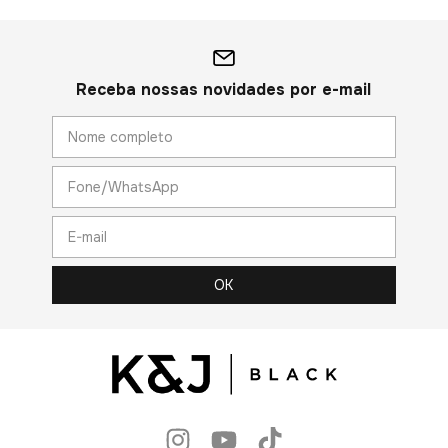
Receba nossas novidades por e-mail