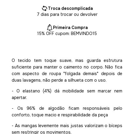
Troca descomplicada
7 dias para trocar ou devolver
Primeira Compra
15% OFF cupom: BEMVINDO15
O tecido tem toque suave, mas guarda estrutura
suficiente para manter o caimento no corpo. Não fica
com aspecto de roupa "folgada demais" depois de
duas lavagens, não perde a silhueta com o uso.
- O elastano (4%) dá mobilidade sem marcar nem
apertar.
- Os 96% de algodão ficam responsáveis pelo
conforto, toque macio e respirabilidade da peça
- As mangas levemente mais justas valorizam o bíceps
sem restringir os movimentos.