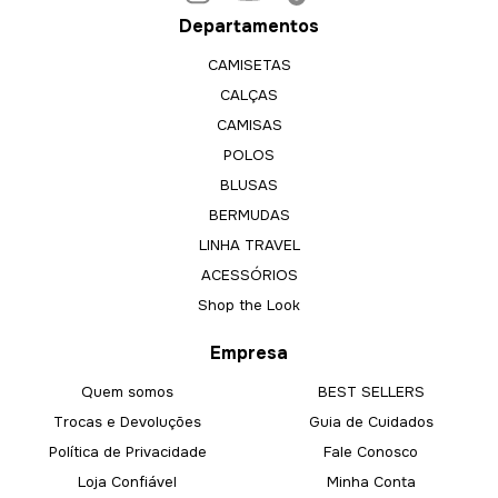
Departamentos
CAMISETAS
CALÇAS
CAMISAS
POLOS
BLUSAS
BERMUDAS
LINHA TRAVEL
ACESSÓRIOS
Shop the Look
Empresa
Quem somos
BEST SELLERS
Trocas e Devoluções
Guia de Cuidados
Política de Privacidade
Fale Conosco
Loja Confiável
Minha Conta