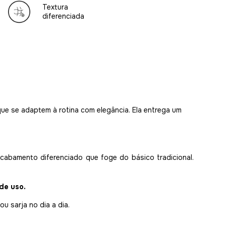
Textura
diferenciada
ue se adaptem à rotina com elegância. Ela entrega um
acabamento diferenciado que foge do básico tradicional.
de uso.
ou sarja no dia a dia.