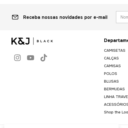
Receba nossas novidades por e-mail
Departam
CAMISETAS
CALÇAS
CAMISAS
POLOS
BLUSAS
BERMUDAS
LINHA TRAVE
ACESSÓRIO
Shop the Lo