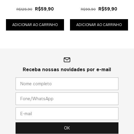
R$59,90
R$59,90
R$129,90
R$99,90
ADICIONAR AO CARRINHO
ADICIONAR AO CARRINHO
Receba nossas novidades por e-mail