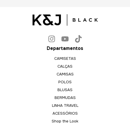
Departamentos
CAMISETAS
CALÇAS
CAMISAS
POLOS
BLUSAS
BERMUDAS
LINHA TRAVEL
ACESSÓRIOS
Shop the Look