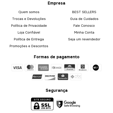
Empresa
Quem somos
BEST SELLERS
Trocas e Devoluções
Guia de Cuidados
Política de Privacidade
Fale Conosco
Loja Confiável
Minha Conta
Política de Entrega
Seja um revendedor
Promoções e Descontos
Formas de pagamento
Segurança