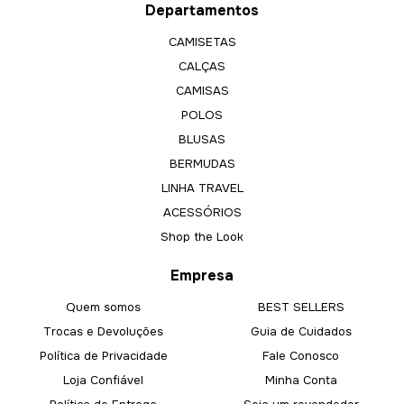
Departamentos
CAMISETAS
CALÇAS
CAMISAS
POLOS
BLUSAS
BERMUDAS
LINHA TRAVEL
ACESSÓRIOS
Shop the Look
Empresa
Quem somos
BEST SELLERS
Trocas e Devoluções
Guia de Cuidados
Política de Privacidade
Fale Conosco
Loja Confiável
Minha Conta