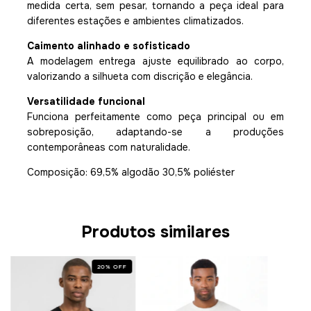
medida certa, sem pesar, tornando a peça ideal para
diferentes estações e ambientes climatizados.
Caimento alinhado e sofisticado
A modelagem entrega ajuste equilibrado ao corpo,
valorizando a silhueta com discrição e elegância.
Versatilidade funcional
Funciona perfeitamente como peça principal ou em
sobreposição, adaptando-se a produções
contemporâneas com naturalidade.
Composição: 69,5% algodão 30,5% poliéster
Produtos similares
20
%
OFF