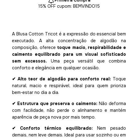
Primeira Compra
15% OFF cupom: BEMVINDO15
A Blusa Cotton Tricot é a expressão do essencial bem
executado. A alta concentração de algodão na
composição, oferece
toque macio, respirabilidade e
caimento equilibrado para um visual sofisticado
sem excessos.
Uma peça versátil que combina
conforto e elegância em qualquer ocasião.
✔ Alto teor de algodão para conforto real:
Toque
natural, macio e respirável, ideal para quem prioriza
bem-estar no dia a dia.
✔ Estrutura que preserva o caimento:
Não deforma
com facilidade, não perde o alinhamento e mantém
aparência de peça nova por mais tempo.
✔ Conforto térmico equilibrado:
Nem pesado
demais, nem leve demais. Ideal para usar sozinho ou em