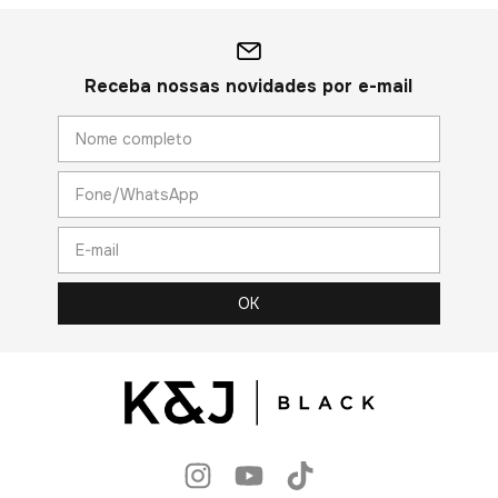
Receba nossas novidades por e-mail