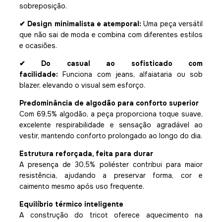
sobreposição.
✔ Design minimalista e atemporal:
Uma peça versátil
que não sai de moda e combina com diferentes estilos
e ocasiões.
✔ Do casual ao sofisticado com
facilidade:
Funciona com jeans, alfaiataria ou sob
blazer, elevando o visual sem esforço.
Predominância de algodão para conforto superior
Com 69,5% algodão, a peça proporciona toque suave,
excelente respirabilidade e sensação agradável ao
vestir, mantendo conforto prolongado ao longo do dia.
Estrutura reforçada, feita para durar
A presença de 30,5% poliéster contribui para maior
resistência, ajudando a preservar forma, cor e
caimento mesmo após uso frequente.
Equilíbrio térmico inteligente
A construção do tricot oferece aquecimento na