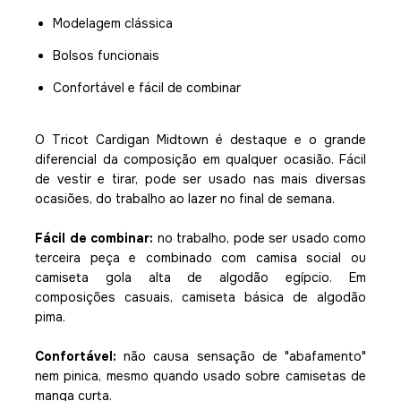
Modelagem clássica
Bolsos funcionais
Confortável e fácil de combinar
O Tricot Cardigan Midtown é destaque e o grande
diferencial da composição em qualquer ocasião. Fácil
de vestir e tirar, pode ser usado nas mais diversas
ocasiões, do trabalho ao lazer no final de semana.
Fácil de combinar:
no trabalho, pode ser usado como
terceira peça e combinado com camisa social ou
camiseta gola alta de algodão egípcio. Em
composições casuais, camiseta básica de algodão
pima.
Confortável:
não causa sensação de "abafamento"
nem pinica, mesmo quando usado sobre camisetas de
manga curta.