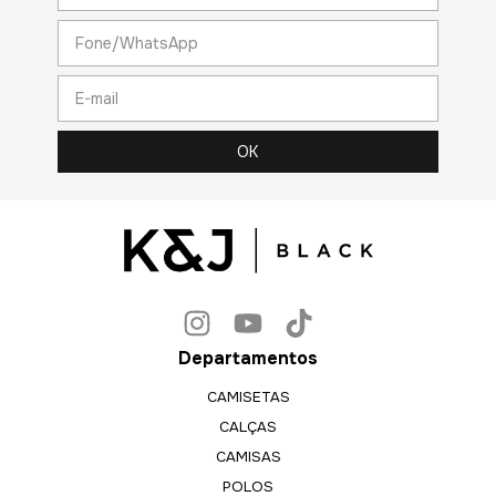
Departamentos
CAMISETAS
CALÇAS
CAMISAS
POLOS