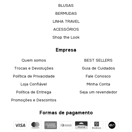
BLUSAS
BERMUDAS
LINHA TRAVEL
ACESSÓRIOS
Shop the Look
Empresa
Quem somos
BEST SELLERS
Trocas e Devoluções
Guia de Cuidados
Política de Privacidade
Fale Conosco
Loja Confiável
Minha Conta
Política de Entrega
Seja um revendedor
Promoções e Descontos
Formas de pagamento