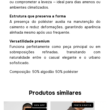
ou comprometer a leveza — ideal para dias amenos ou
ambientes climatizados.
Estrutura que preserva a forma
A presença do poliéster auxilia na manutenção do
caimento e reduz deformações, garantindo aparência
alinhada mesmo após uso frequente.
Versatilidade premium
Funciona perfeitamente como peça principal ou em
sobreposições refinadas, transitando com
naturalidade entre o casual elegante e o urbano
sofisticado.
Composição: 50% algodão 50% poliéster
Produtos similares
30
%
OFF
FRETE GRÁTIS