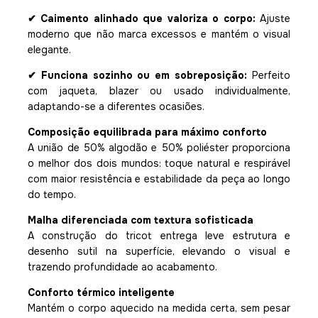
✔ Caimento alinhado que valoriza o corpo:
Ajuste
moderno que não marca excessos e mantém o visual
elegante.
✔ Funciona sozinho ou em sobreposição:
Perfeito
com jaqueta, blazer ou usado individualmente,
adaptando-se a diferentes ocasiões.
Composição equilibrada para máximo conforto
A união de 50% algodão e 50% poliéster proporciona
o melhor dos dois mundos: toque natural e respirável
com maior resistência e estabilidade da peça ao longo
do tempo.
Malha diferenciada com textura sofisticada
A construção do tricot entrega leve estrutura e
desenho sutil na superfície, elevando o visual e
trazendo profundidade ao acabamento.
Conforto térmico inteligente
Mantém o corpo aquecido na medida certa, sem pesar