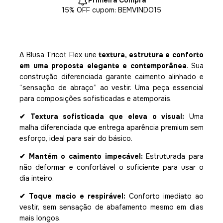
Primeira Compra
15% OFF cupom: BEMVINDO15
A Blusa Tricot Flex une
textura, estrutura e conforto
em uma proposta elegante e contemporânea
. Sua
construção diferenciada garante caimento alinhado e
“sensação de abraço” ao vestir. Uma peça essencial
para composições sofisticadas e atemporais.
✔ Textura sofisticada que eleva o visual:
Uma
malha diferenciada que entrega aparência premium sem
esforço, ideal para sair do básico.
✔ Mantém o caimento impecável:
Estruturada para
não deformar e confortável o suficiente para usar o
dia inteiro.
✔ Toque macio e respirável:
Conforto imediato ao
vestir, sem sensação de abafamento mesmo em dias
mais longos.