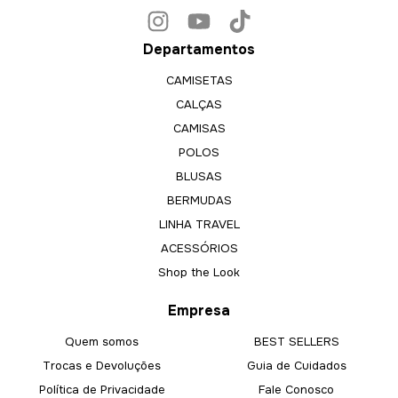
Departamentos
CAMISETAS
CALÇAS
CAMISAS
POLOS
BLUSAS
BERMUDAS
LINHA TRAVEL
ACESSÓRIOS
Shop the Look
Empresa
Quem somos
BEST SELLERS
Trocas e Devoluções
Guia de Cuidados
Política de Privacidade
Fale Conosco