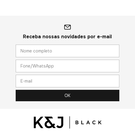
Receba nossas novidades por e-mail