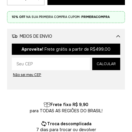
10% OFF
NA SUA PRIMEIRA COMPRA CUPOM:
PRIMEIRACOMPRA
MEIOS DE ENVIO
Alterar CEP
Aproveite!
Frete grátis a partir de
R$499,00
CALCULAR
Não sei meu CEP
Frete fixo R$ 9,90
para TODAS AS REGIÕES DO BRASIL!
Troca descomplicada
7 dias para trocar ou devolver