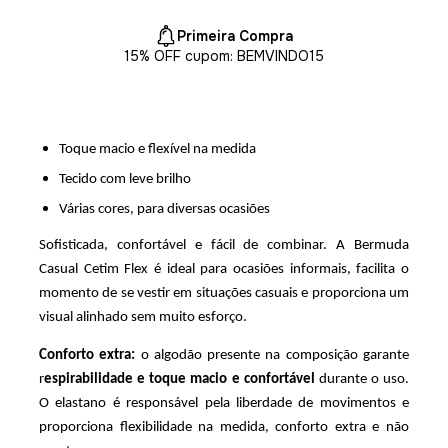
Primeira Compra
15% OFF cupom: BEMVINDO15
Toque macio e flexível na medida
Tecido com leve brilho
Várias cores, para diversas ocasiões
Sofisticada, confortável e fácil de combinar. A Bermuda 
Casual Cetim Flex é ideal para ocasiões informais, facilita o 
momento de se vestir em situações casuais e proporciona um 
visual alinhado sem muito esforço. 
Conforto extra: 
o algodão presente na composição garante 
r
espirabilidade e toque macio e confortável
 durante o uso. 
O elastano é responsável pela liberdade de movimentos e 
proporciona flexibilidade na medida, conforto extra e não 