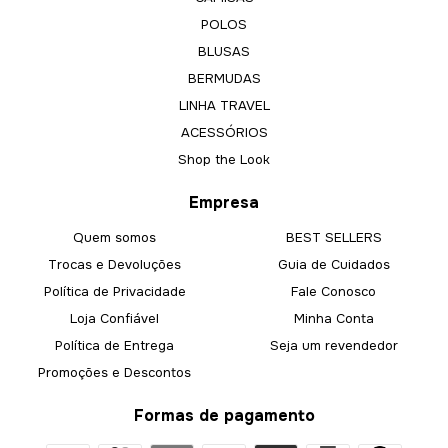
POLOS
BLUSAS
BERMUDAS
LINHA TRAVEL
ACESSÓRIOS
Shop the Look
Empresa
Quem somos
BEST SELLERS
Trocas e Devoluções
Guia de Cuidados
Política de Privacidade
Fale Conosco
Loja Confiável
Minha Conta
Política de Entrega
Seja um revendedor
Promoções e Descontos
Formas de pagamento