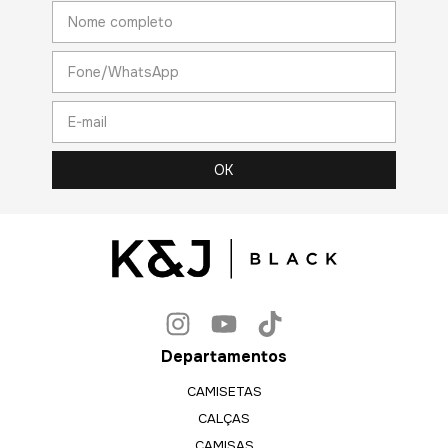
Departamentos
CAMISETAS
CALÇAS
CAMISAS