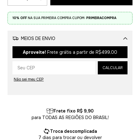
10% OFF
NA SUA PRIMEIRA COMPRA CUPOM:
PRIMEIRACOMPRA
MEIOS DE ENVIO
Alterar CEP
Aproveite!
Frete grátis a partir de
R$499,00
CALCULAR
Não sei meu CEP
Frete fixo R$ 9,90
para TODAS AS REGIÕES DO BRASIL!
Troca descomplicada
7 dias para trocar ou devolver