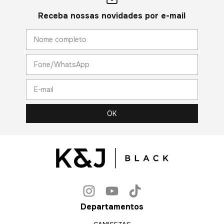
Receba nossas novidades por e-mail
Departamentos