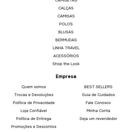
CAMISETAS
CALÇAS
CAMISAS
POLOS
BLUSAS
BERMUDAS
LINHA TRAVEL
ACESSÓRIOS
Shop the Look
Empresa
Quem somos
BEST SELLERS
Trocas e Devoluções
Guia de Cuidados
Política de Privacidade
Fale Conosco
Loja Confiável
Minha Conta
Política de Entrega
Seja um revendedor
Promoções e Descontos