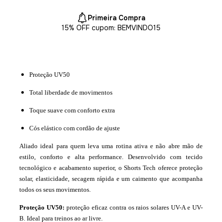
Primeira Compra
15% OFF cupom: BEMVINDO15
Proteção UV50
Total liberdade de movimentos
Toque suave com conforto extra
Cós elástico com cordão de ajuste
Aliado ideal para quem leva uma rotina ativa e não abre mão de
estilo, conforto e alta performance. Desenvolvido com tecido
tecnológico e acabamento superior, o Shorts Tech oferece proteção
solar, elasticidade, secagem rápida e um caimento que acompanha
todos os seus movimentos.
Proteção UV50:
proteção eficaz contra os raios solares UV-A e UV-
B. Ideal para treinos ao ar livre.