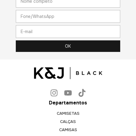
Departamentos
CAMISETAS
CALÇAS
CAMISAS