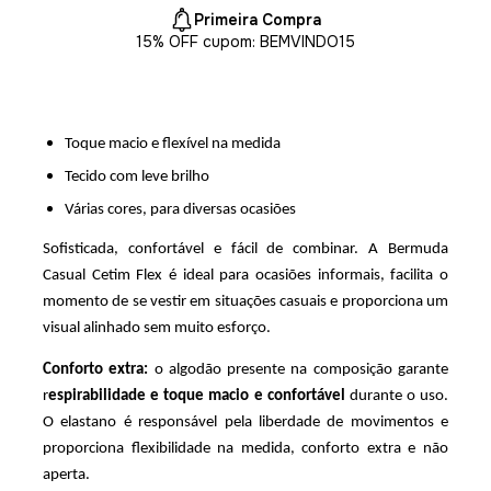
Primeira Compra
15% OFF cupom: BEMVINDO15
Toque macio e flexível na medida
Tecido com leve brilho
Várias cores, para diversas ocasiões
Sofisticada, confortável e fácil de combinar. A Bermuda 
Casual Cetim Flex é ideal para ocasiões informais, facilita o 
momento de se vestir em situações casuais e proporciona um 
visual alinhado sem muito esforço. 
Conforto extra: 
o algodão presente na composição garante 
r
espirabilidade e toque macio e confortável
 durante o uso. 
O elastano é responsável pela liberdade de movimentos e 
proporciona flexibilidade na medida, conforto extra e não 
aperta. 