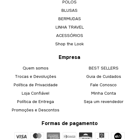
POLOS
BLUSAS
BERMUDAS
LINHA TRAVEL
ACESSÓRIOS
Shop the Look
Empresa
Quem somos
BEST SELLERS
Trocas e Devoluções
Guia de Cuidados
Política de Privacidade
Fale Conosco
Loja Confiável
Minha Conta
Política de Entrega
Seja um revendedor
Promoções e Descontos
Formas de pagamento