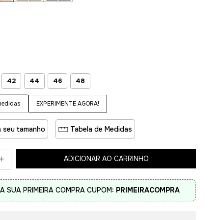
42
44
46
48
EXPERIMENTE AGORA!
medidas
 seu tamanho
Tabela de Medidas
A SUA PRIMEIRA COMPRA CUPOM:
PRIMEIRACOMPRA